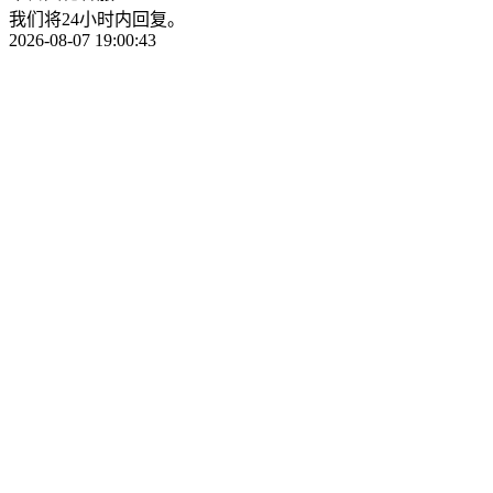
我们将24小时内回复。
2026-08-07 19:00:43