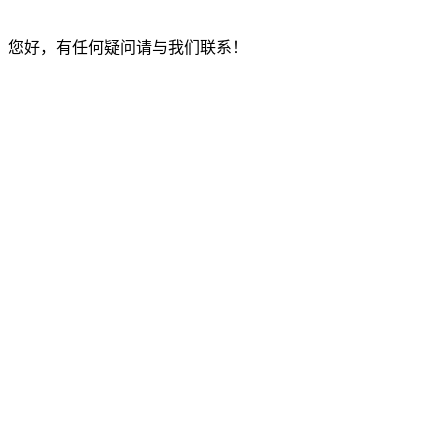
您好，有任何疑问请与我们联系！