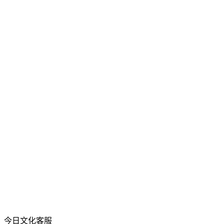
今日文化客服