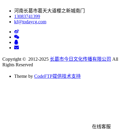
河南长葛市葛天大道樱之新城南门
13083741399
kf@todaycg.com
Copyright © 2012-2025
长葛市今日文化传播有限公司
All
Rights Reserved
Theme by
CodeFTP提供技术支持
在线客服