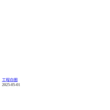
工程白图
2025-05-01