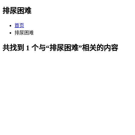
排尿困难
首页
排尿困难
共找到 1 个与“排尿困难”相关的内容