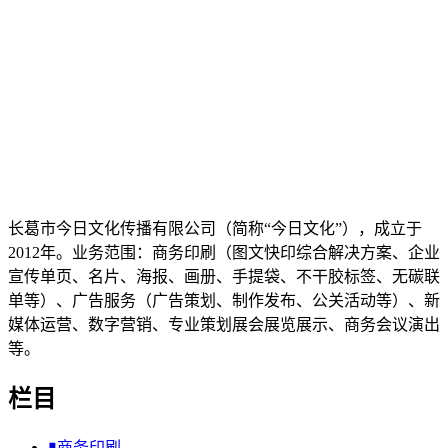
长葛市今日文化传播有限公司（简称“今日文化”），成立于
2012年。业务范围：商务印刷（图文快印综合解决方案、企业
宣传单页、名片、海报、画册、手提袋、不干胶标签、无碳联
单等）、广告服务（广告策划、制作发布、公关活动等）、新
媒体运营、数字营销、专业策划展会展览展示、商务会议演出
等。
栏目
▮商务印刷