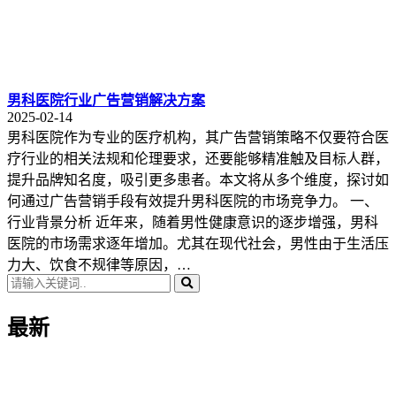
男科医院行业广告营销解决方案
2025-02-14
男科医院作为专业的医疗机构，其广告营销策略不仅要符合医
疗行业的相关法规和伦理要求，还要能够精准触及目标人群，
提升品牌知名度，吸引更多患者。本文将从多个维度，探讨如
何通过广告营销手段有效提升男科医院的市场竞争力。 一、
行业背景分析 近年来，随着男性健康意识的逐步增强，男科
医院的市场需求逐年增加。尤其在现代社会，男性由于生活压
力大、饮食不规律等原因，…
最新