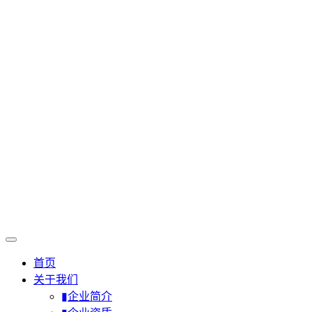
首页
关于我们
▮企业简介