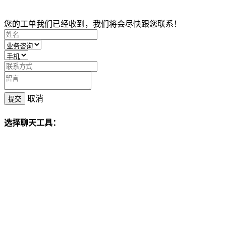
您的工单我们已经收到，我们将会尽快跟您联系！
取消
提交
选择聊天工具：