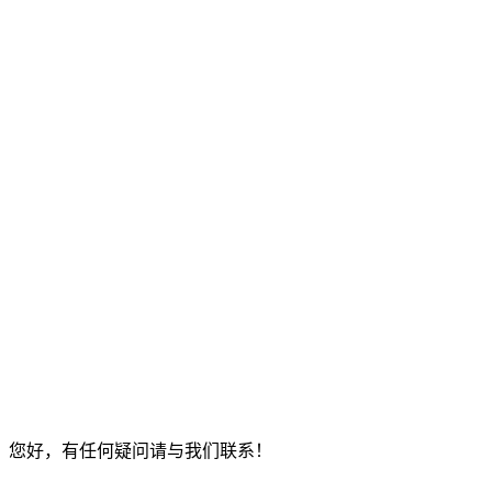
您好，有任何疑问请与我们联系！