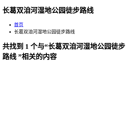
长葛双洎河湿地公园徒步路线 ‌
首页
长葛双洎河湿地公园徒步路线 ‌
共找到 1 个与“长葛双洎河湿地公园徒步
路线 ‌”相关的内容