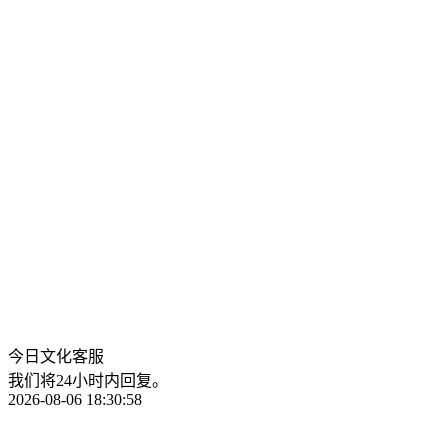
今日文化客服
我们将24小时内回复。
2026-08-06 18:30:58