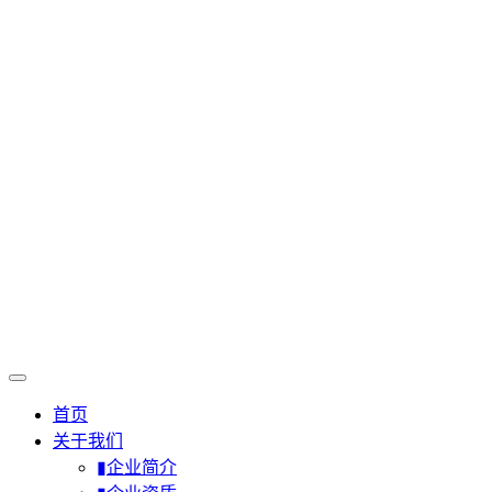
首页
关于我们
▮企业简介