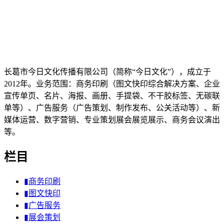
长葛市今日文化传播有限公司（简称“今日文化”），成立于
2012年。业务范围：商务印刷（图文快印综合解决方案、企业
宣传单页、名片、海报、画册、手提袋、不干胶标签、无碳联
单等）、广告服务（广告策划、制作发布、公关活动等）、新
媒体运营、数字营销、专业策划展会展览展示、商务会议演出
等。
栏目
▮商务印刷
▮图文快印
▮广告服务
▮展会策划