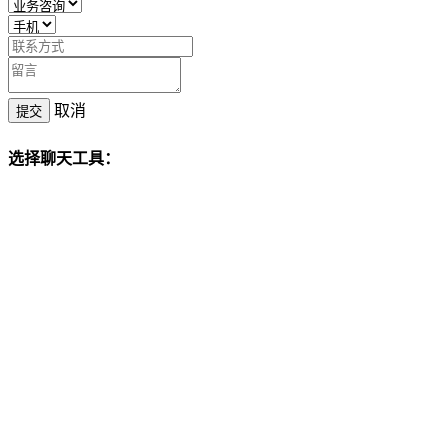
取消
提交
选择聊天工具：