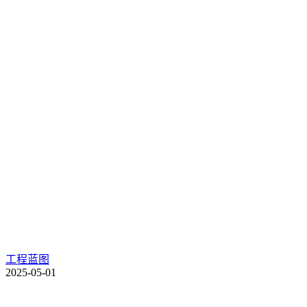
工程蓝图
2025-05-01