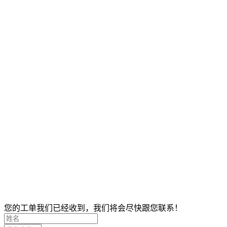
您的工单我们已经收到，我们将会尽快跟您联系！