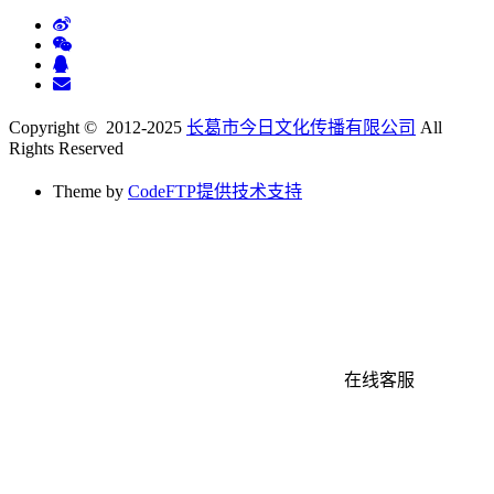
Copyright © 2012-2025
长葛市今日文化传播有限公司
All
Rights Reserved
Theme by
CodeFTP提供技术支持
在线客服