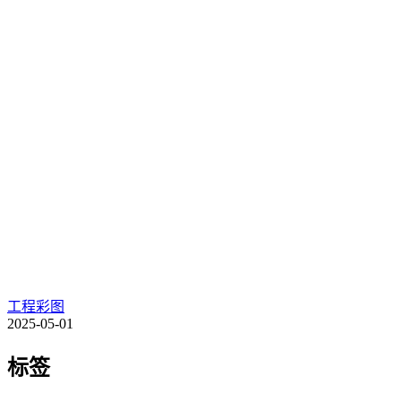
工程彩图
2025-05-01
标签