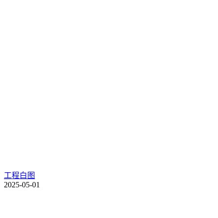
工程白图
2025-05-01