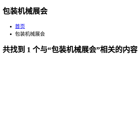
包装机械展会
首页
包装机械展会
共找到 1 个与“包装机械展会”相关的内容