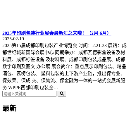
2025年印刷包装行业展会最新汇总来啦！（2月-6月）
2025-02-19
2025第15届成都印刷包装产业博览会 时间：2.21-23 展馆：成
都世纪城新国际会展中心 同期举办：成都瓦愣彩盒设备及材
料展、成都标签设备 及材料展、成都印刷包装成品展、成都
数字印刷及图文 办公展 展会简介：重点展示印刷包装、精品
酒包、瓦楞包装、 塑料包装的上下游产业链，推出保专业、
保效果、保成 交、保物流、保金融为一体的一站式会展新服
务 WPPE西部印刷包装全…
最新