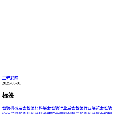
工程彩图
2025-05-01
标签
包装机械展会
包装材料展会
包装行业展会
包装行业展览会
包装