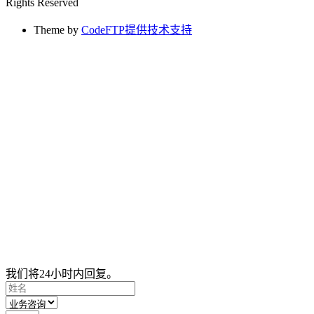
Rights Reserved
Theme by
CodeFTP提供技术支持
我们将24小时内回复。