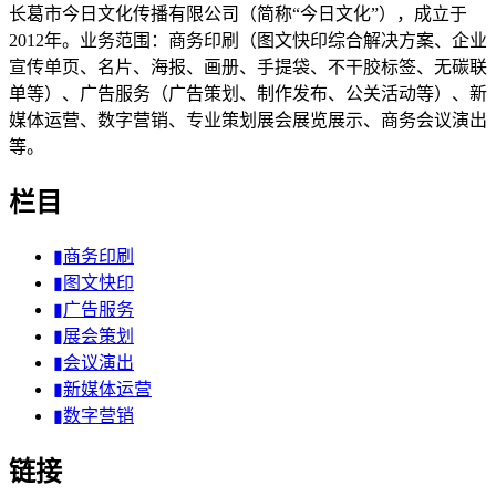
长葛市今日文化传播有限公司（简称“今日文化”），成立于
2012年。业务范围：商务印刷（图文快印综合解决方案、企业
宣传单页、名片、海报、画册、手提袋、不干胶标签、无碳联
单等）、广告服务（广告策划、制作发布、公关活动等）、新
媒体运营、数字营销、专业策划展会展览展示、商务会议演出
等。
栏目
▮商务印刷
▮图文快印
▮广告服务
▮展会策划
▮会议演出
▮新媒体运营
▮数字营销
链接