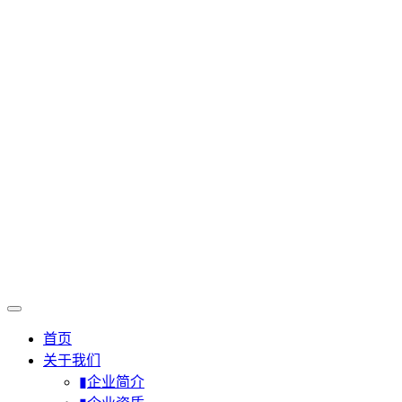
首页
关于我们
▮企业简介