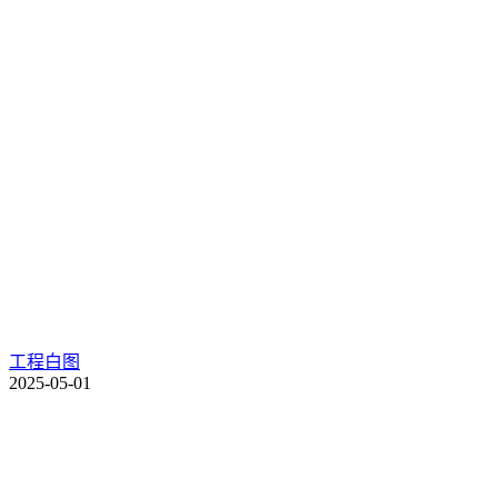
工程白图
2025-05-01