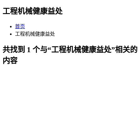
工程机械健康益处
首页
工程机械健康益处
共找到 1 个与“工程机械健康益处”相关的
内容