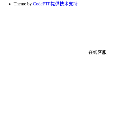
Theme by
CodeFTP提供技术支持
在线客服