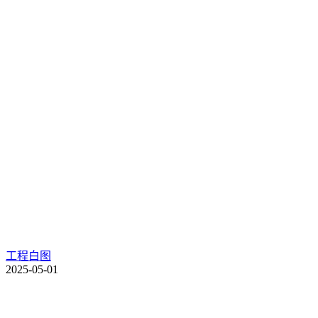
工程白图
2025-05-01