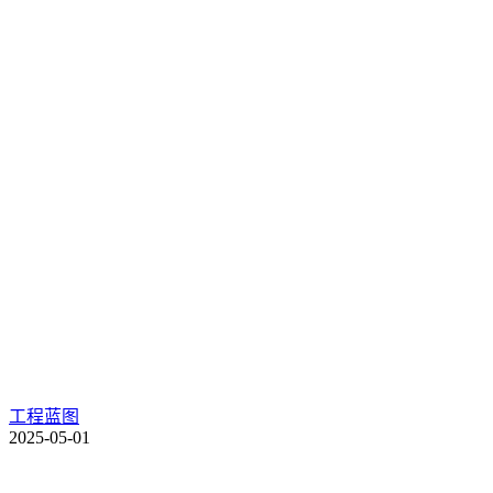
工程蓝图
2025-05-01