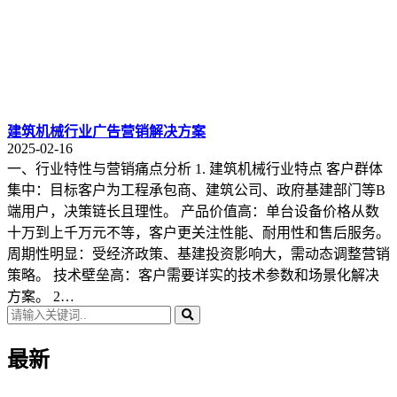
建筑机械行业广告营销解决方案
2025-02-16
一、行业特性与营销痛点分析 1. 建筑机械行业特点 客户群体
集中：目标客户为工程承包商、建筑公司、政府基建部门等B
端用户，决策链长且理性。 产品价值高：单台设备价格从数
十万到上千万元不等，客户更关注性能、耐用性和售后服务。
周期性明显：受经济政策、基建投资影响大，需动态调整营销
策略。 技术壁垒高：客户需要详实的技术参数和场景化解决
方案。 2…
最新