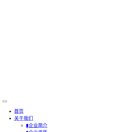
首页
关于我们
▮企业简介