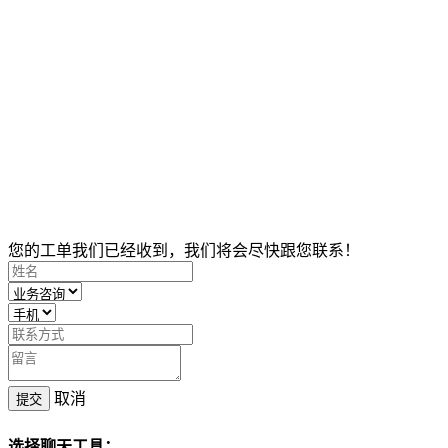
您的工单我们已经收到，我们将会尽快跟您联系！
取消
提交
选择聊天工具：