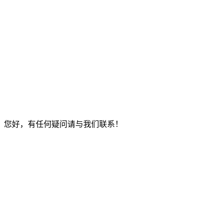
您好，有任何疑问请与我们联系！