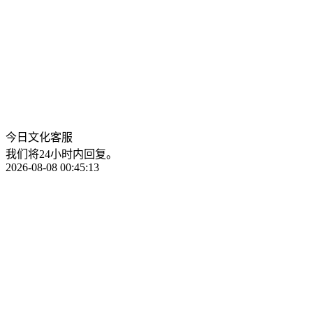
今日文化客服
我们将24小时内回复。
2026-08-08 00:45:13