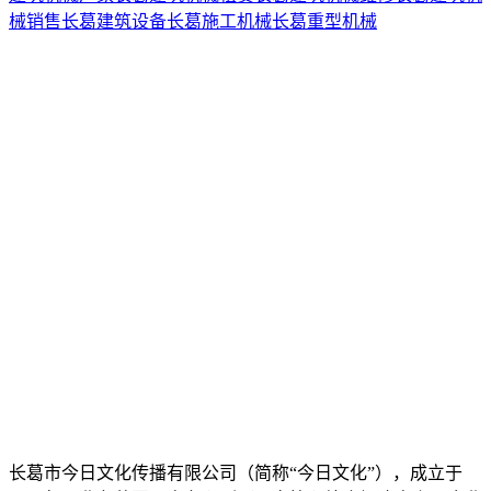
械销售
长葛建筑设备
长葛施工机械
长葛重型机械
长葛市今日文化传播有限公司（简称“今日文化”），成立于