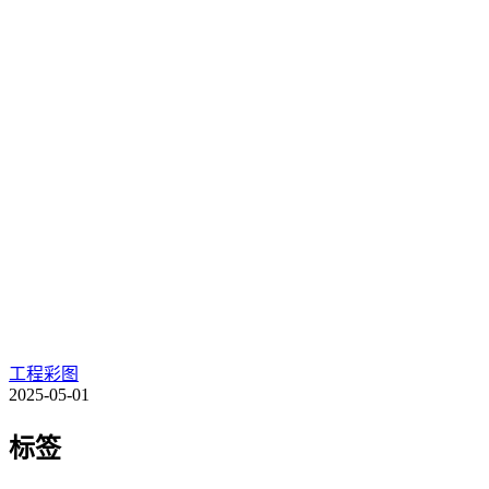
工程彩图
2025-05-01
标签