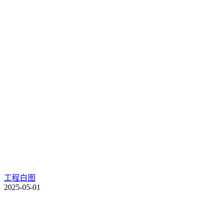
工程白图
2025-05-01