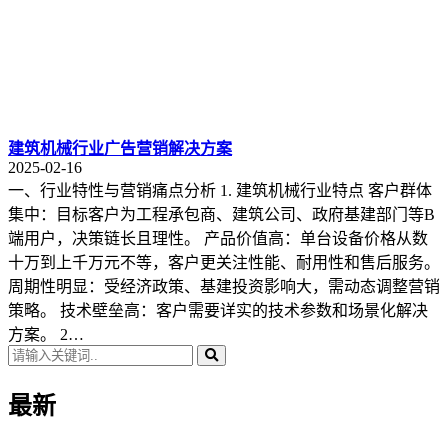
建筑机械行业广告营销解决方案
2025-02-16
一、行业特性与营销痛点分析 1. 建筑机械行业特点 客户群体
集中：目标客户为工程承包商、建筑公司、政府基建部门等B
端用户，决策链长且理性。 产品价值高：单台设备价格从数
十万到上千万元不等，客户更关注性能、耐用性和售后服务。
周期性明显：受经济政策、基建投资影响大，需动态调整营销
策略。 技术壁垒高：客户需要详实的技术参数和场景化解决
方案。 2…
最新