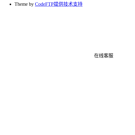
Theme by
CodeFTP提供技术支持
在线客服