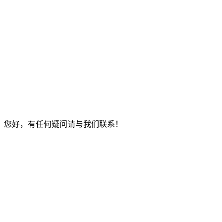
您好，有任何疑问请与我们联系！