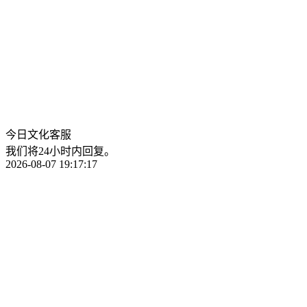
今日文化客服
我们将24小时内回复。
2026-08-07 19:17:17