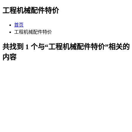
工程机械配件特价
首页
工程机械配件特价
共找到 1 个与“工程机械配件特价”相关的
内容