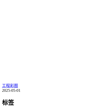
工程彩图
2025-05-01
标签