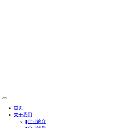
首页
关于我们
▮企业简介