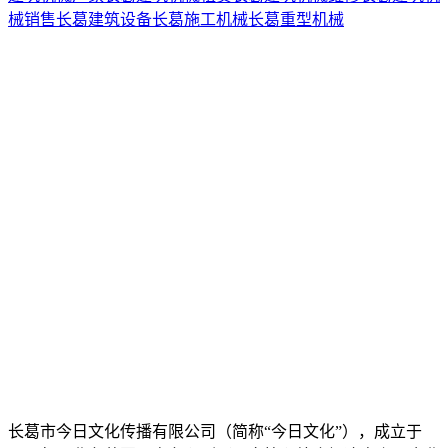
械销售
长葛建筑设备
长葛施工机械
长葛重型机械
长葛市今日文化传播有限公司（简称“今日文化”），成立于