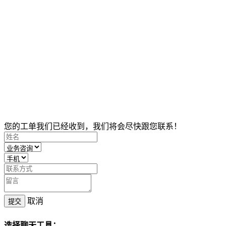
您的工单我们已经收到，我们将会尽快跟您联系！
取消
提交
选择聊天工具：