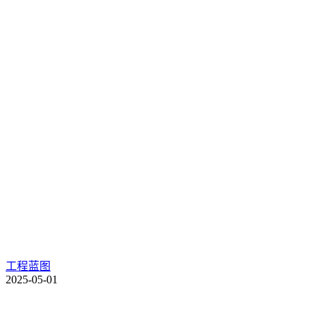
工程蓝图
2025-05-01