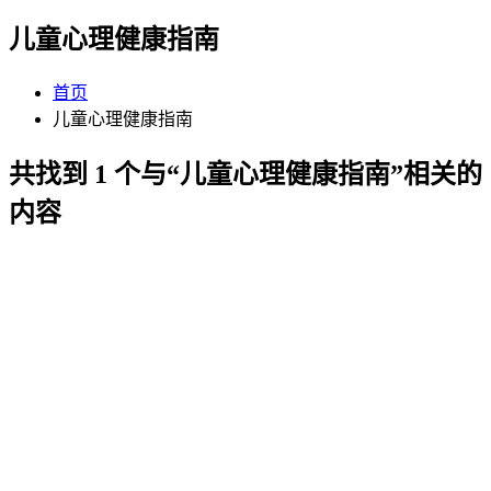
儿童心理健康指南
首页
儿童心理健康指南
共找到 1 个与“儿童心理健康指南”相关的
内容