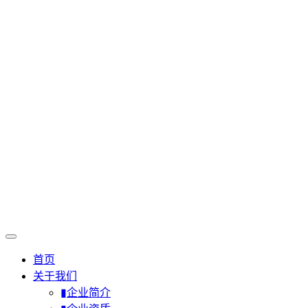
首页
关于我们
▮企业简介