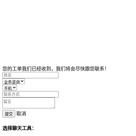
您的工单我们已经收到，我们将会尽快跟您联系！
取消
提交
选择聊天工具：