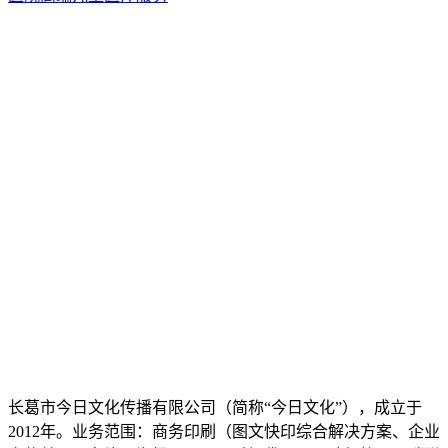
长葛市今日文化传播有限公司（简称“今日文化”），成立于
2012年。业务范围：商务印刷（图文快印综合解决方案、企业