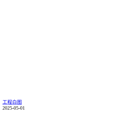
工程白图
2025-05-01