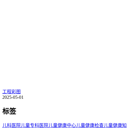
工程彩图
2025-05-01
标签
儿科医院
儿童专科医院
儿童健康中心
儿童健康检查
儿童健康知