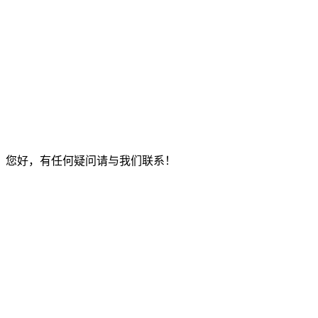
您好，有任何疑问请与我们联系！