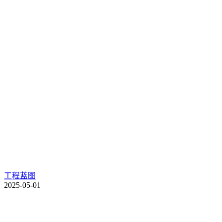
工程蓝图
2025-05-01