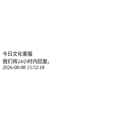
今日文化客服
我们将24小时内回复。
2026-08-08 15:52:18