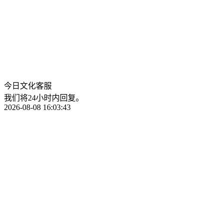
今日文化客服
我们将24小时内回复。
2026-08-08 16:03:43