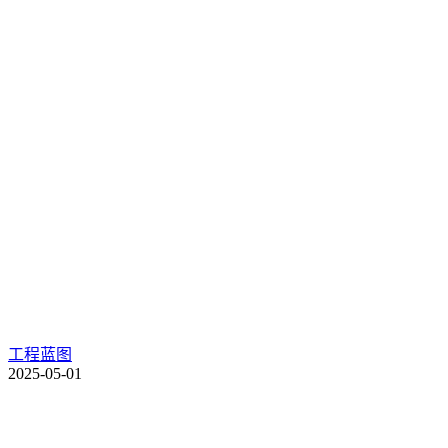
工程蓝图
2025-05-01