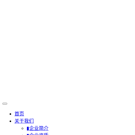
首页
关于我们
▮企业简介