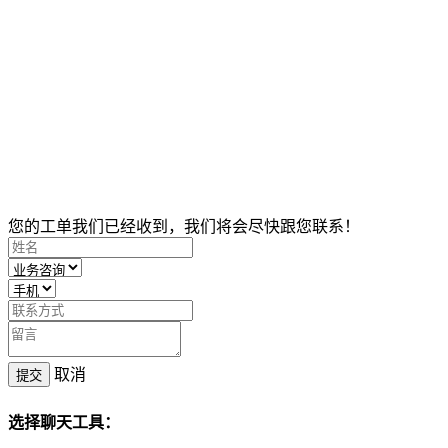
您的工单我们已经收到，我们将会尽快跟您联系！
取消
提交
选择聊天工具：