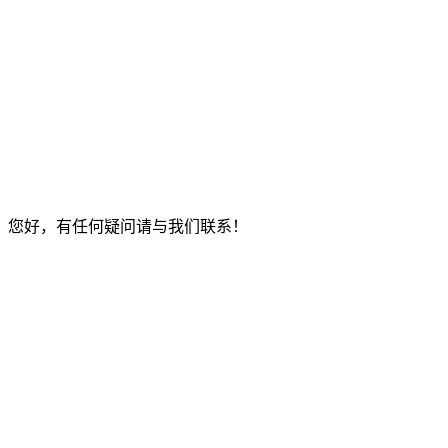
您好，有任何疑问请与我们联系！