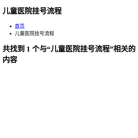
儿童医院挂号流程
首页
儿童医院挂号流程
共找到 1 个与“儿童医院挂号流程”相关的
内容