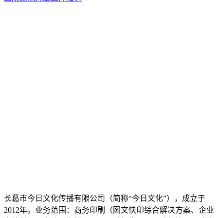
长葛市今日文化传播有限公司（简称“今日文化”），成立于
2012年。业务范围：商务印刷（图文快印综合解决方案、企业