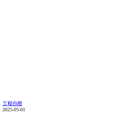
工程白图
2025-05-01