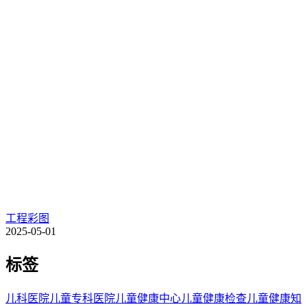
工程彩图
2025-05-01
标签
儿科医院
儿童专科医院
儿童健康中心
儿童健康检查
儿童健康知