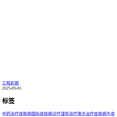
工程彩图
2025-05-01
标签
中药治疗皮肤病
国际皮肤病诊疗
湿疹治疗
激光治疗皮肤病
牛皮