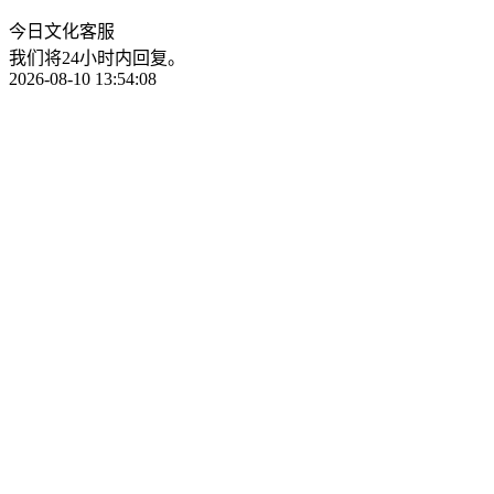
今日文化客服
我们将24小时内回复。
2026-08-10 13:54:08