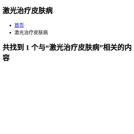
激光治疗皮肤病
首页
激光治疗皮肤病
共找到 1 个与“激光治疗皮肤病”相关的内
容