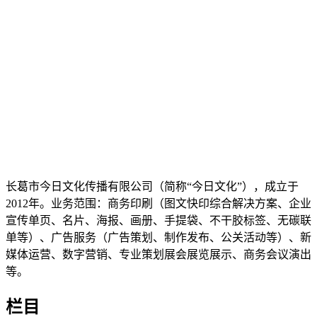
长葛市今日文化传播有限公司（简称“今日文化”），成立于
2012年。业务范围：商务印刷（图文快印综合解决方案、企业
宣传单页、名片、海报、画册、手提袋、不干胶标签、无碳联
单等）、广告服务（广告策划、制作发布、公关活动等）、新
媒体运营、数字营销、专业策划展会展览展示、商务会议演出
等。
栏目