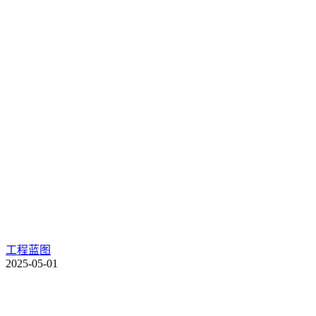
工程蓝图
2025-05-01