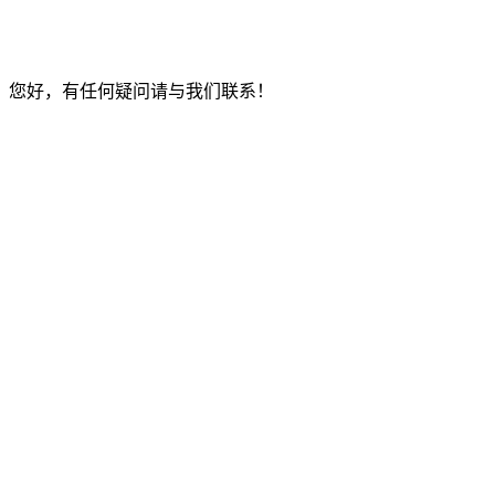
您好，有任何疑问请与我们联系！