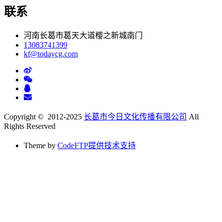
联系
河南长葛市葛天大道樱之新城南门
13083741399
kf@todaycg.com
Copyright © 2012-2025
长葛市今日文化传播有限公司
All
Rights Reserved
Theme by
CodeFTP提供技术支持