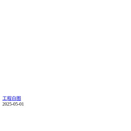
工程白图
2025-05-01