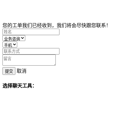
您的工单我们已经收到，我们将会尽快跟您联系！
取消
提交
选择聊天工具：