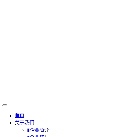
首页
关于我们
▮企业简介