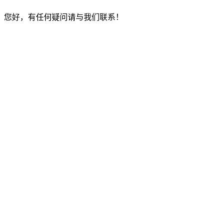
您好，有任何疑问请与我们联系！