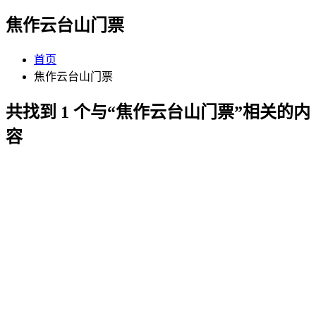
焦作云台山门票
首页
焦作云台山门票
共找到 1 个与“焦作云台山门票”相关的内
容