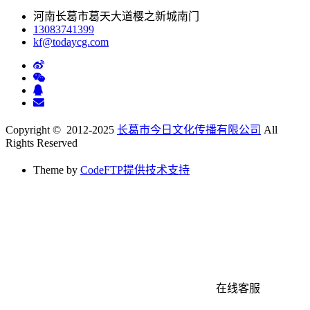
河南长葛市葛天大道樱之新城南门
13083741399
kf@todaycg.com
Copyright © 2012-2025
长葛市今日文化传播有限公司
All
Rights Reserved
Theme by
CodeFTP提供技术支持
在线客服