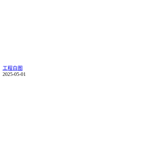
工程白图
2025-05-01