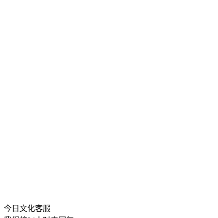
今日文化客服