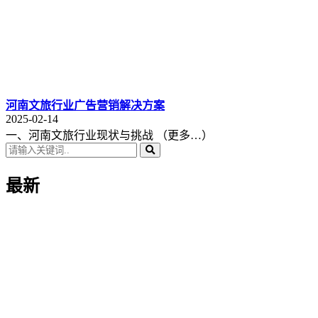
河南文旅行业广告营销解决方案
2025-02-14
一、河南文旅行业现状与挑战 （更多…）
最新