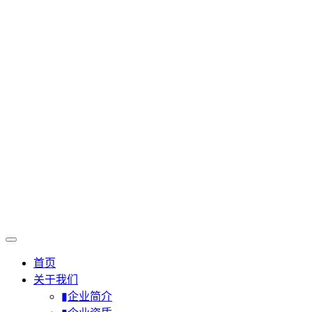
首页
关于我们
▮企业简介