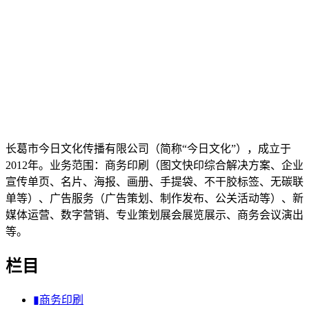
长葛市今日文化传播有限公司（简称“今日文化”），成立于
2012年。业务范围：商务印刷（图文快印综合解决方案、企业
宣传单页、名片、海报、画册、手提袋、不干胶标签、无碳联
单等）、广告服务（广告策划、制作发布、公关活动等）、新
媒体运营、数字营销、专业策划展会展览展示、商务会议演出
等。
栏目
▮商务印刷