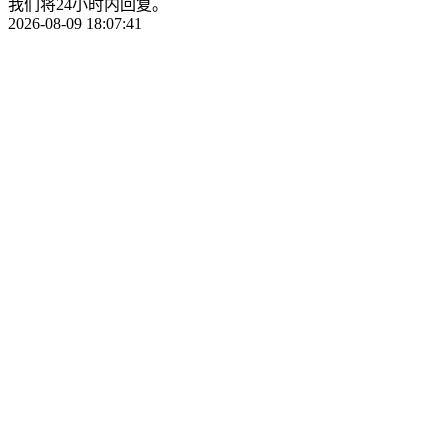
我们将24小时内回复。
2026-08-09 18:07:41