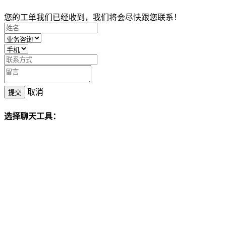
您的工单我们已经收到，我们将会尽快跟您联系！
取消
提交
选择聊天工具：