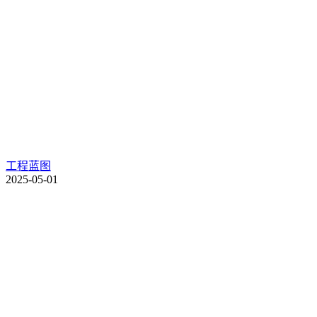
工程蓝图
2025-05-01