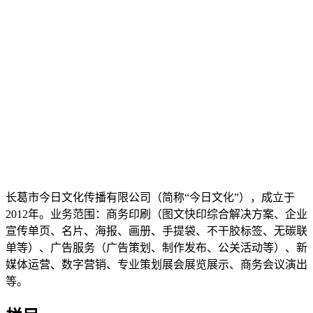
长葛市今日文化传播有限公司（简称“今日文化”），成立于
2012年。业务范围：商务印刷（图文快印综合解决方案、企业
宣传单页、名片、海报、画册、手提袋、不干胶标签、无碳联
单等）、广告服务（广告策划、制作发布、公关活动等）、新
媒体运营、数字营销、专业策划展会展览展示、商务会议演出
等。