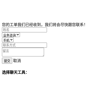
您的工单我们已经收到，我们将会尽快跟您联系！
取消
提交
选择聊天工具：