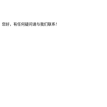
您好，有任何疑问请与我们联系！