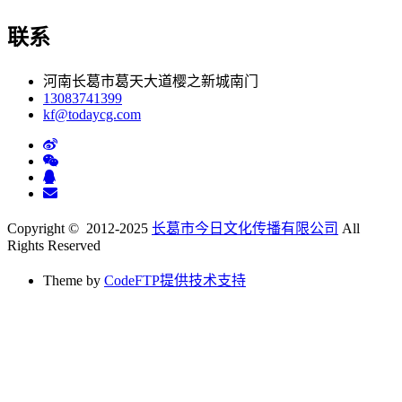
联系
河南长葛市葛天大道樱之新城南门
13083741399
kf@todaycg.com
Copyright © 2012-2025
长葛市今日文化传播有限公司
All
Rights Reserved
Theme by
CodeFTP提供技术支持