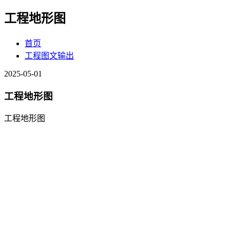
工程地形图
首页
工程图文输出
2025-05-01
工程地形图
工程地形图