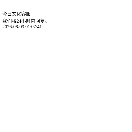
今日文化客服
我们将24小时内回复。
2026-08-09 01:07:41