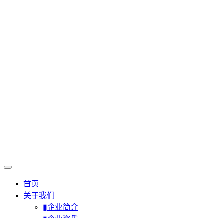
首页
关于我们
▮企业简介