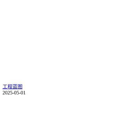
工程蓝图
2025-05-01