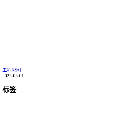
工程彩图
2025-05-01
标签